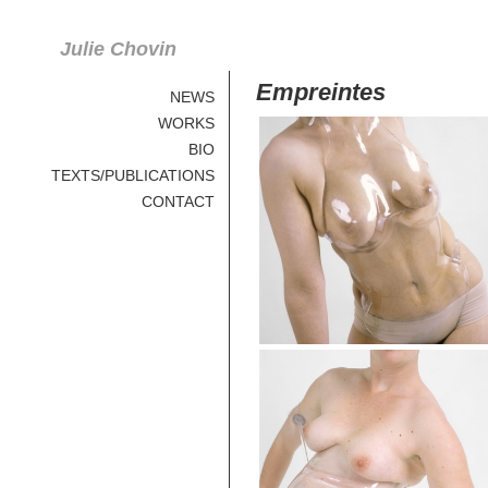
Julie Chovin
Empreintes
NEWS
WORKS
BIO
TEXTS/PUBLICATIONS
CONTACT