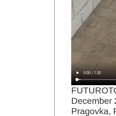
FUTUROTOPI
December 
Pragovka, 