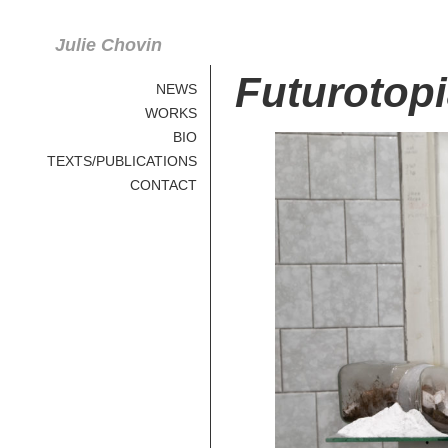
Julie Chovin
Futurotop
NEWS
WORKS
BIO
TEXTS/PUBLICATIONS
CONTACT