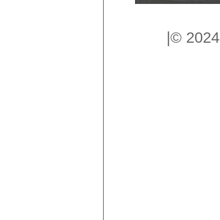
|© 2024