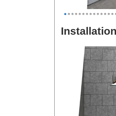
Installati